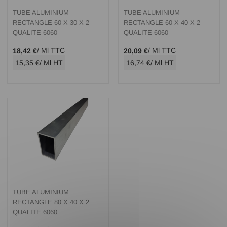
TUBE ALUMINIUM
TUBE ALUMINIUM
RECTANGLE 60 X 30 X 2
RECTANGLE 60 X 40 X 2
QUALITE 6060
QUALITE 6060
/ Ml TTC
/ Ml TTC
18,42 €
20,09 €
15,35 €
/ Ml HT
16,74 €
/ Ml HT
TUBE ALUMINIUM
RECTANGLE 80 X 40 X 2
QUALITE 6060