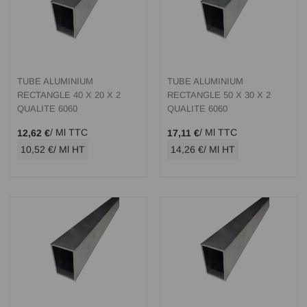
TUBE ALUMINIUM
TUBE ALUMINIUM
RECTANGLE 40 X 20 X 2
RECTANGLE 50 X 30 X 2
QUALITE 6060
QUALITE 6060
/ Ml TTC
/ Ml TTC
12,62 €
17,11 €
10,52 €
/ Ml HT
14,26 €
/ Ml HT