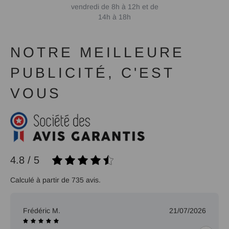
vendredi de 8h à 12h et de
14h à 18h
NOTRE MEILLEURE
PUBLICITÉ, C'EST
VOUS
4.8 / 5
Calculé à partir de 735 avis.
Frédéric M.
21/07/2026