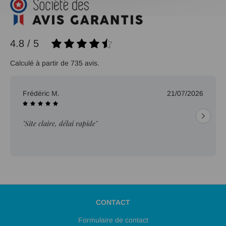
4.8 / 5
Calculé à partir de 735 avis.
Frédéric M.
21/07/2026
"Site claire, délai rapide"
CONTACT
Formulaire de contact