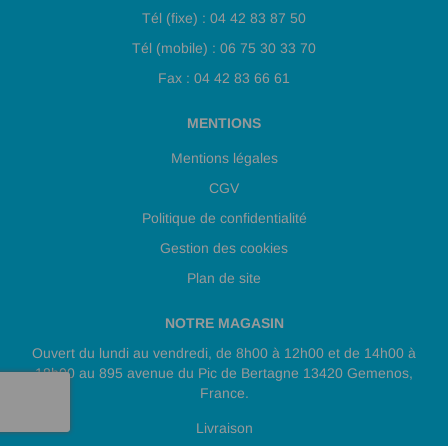
Tél (fixe) : 04 42 83 87 50
Tél (mobile) : 06 75 30 33 70
Fax : 04 42 83 66 61
MENTIONS
Mentions légales
CGV
Politique de confidentialité
Gestion des cookies
Plan de site
NOTRE MAGASIN
Ouvert du lundi au vendredi, de 8h00 à 12h00 et de 14h00 à
18h00 au 895 avenue du Pic de Bertagne 13420 Gemenos,
France.
Livraison