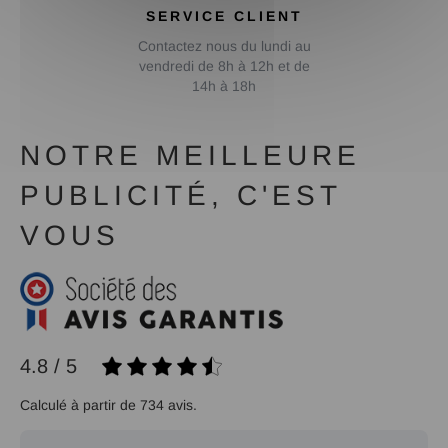
SERVICE CLIENT
Contactez nous du lundi au
vendredi de 8h à 12h et de
14h à 18h
NOTRE MEILLEURE
PUBLICITÉ, C'EST
VOUS
4.8 / 5
Calculé à partir de 734 avis.