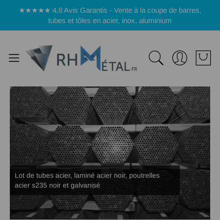
Panneau de gestion des cookies
★★★★★ 4,8 Avis Garantis - Vente à la coupe de barres,
tubes et tôles en acier, inox, aluminium
Lot de tubes acier, laminé acier noir, poutrelles
acier s235 noir et galvanisé