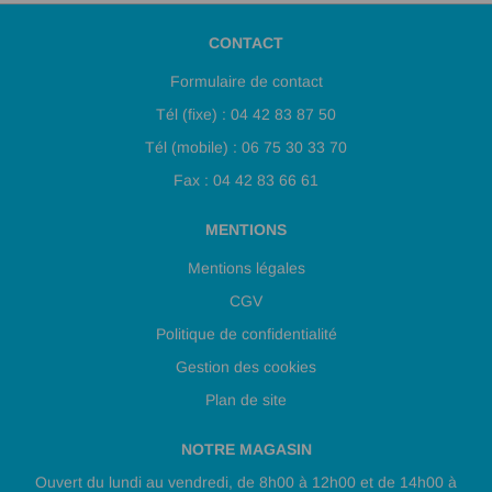
CONTACT
Formulaire de contact
Tél (fixe) : 04 42 83 87 50
Tél (mobile) : 06 75 30 33 70
Fax : 04 42 83 66 61
MENTIONS
Mentions légales
CGV
Politique de confidentialité
Gestion des cookies
Plan de site
NOTRE MAGASIN
Ouvert du lundi au vendredi, de 8h00 à 12h00 et de 14h00 à