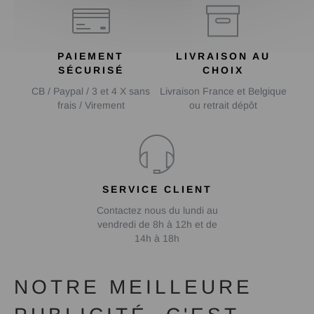
PAIEMENT
LIVRAISON AU
SÉCURISÉ
CHOIX
CB / Paypal / 3 et 4 X sans
Livraison France et Belgique
frais / Virement
ou retrait dépôt
SERVICE CLIENT
Contactez nous du lundi au
vendredi de 8h à 12h et de
14h à 18h
NOTRE MEILLEURE