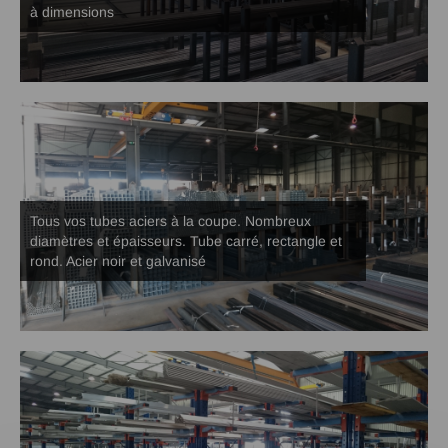
à dimensions
Tous vos tubes aciers à la coupe. Nombreux
diamètres et épaisseurs. Tube carré, rectangle et
rond. Acier noir et galvanisé