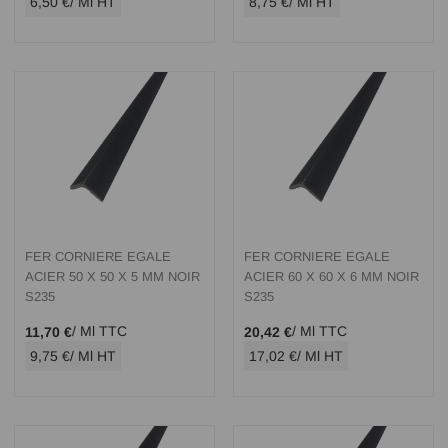
6,50 €
/ Ml HT
8,75 €
/ Ml HT
FER CORNIERE EGALE
FER CORNIERE EGALE
ACIER 50 X 50 X 5 MM NOIR
ACIER 60 X 60 X 6 MM NOIR
S235
S235
/ Ml TTC
/ Ml TTC
11,70 €
20,42 €
9,75 €
/ Ml HT
17,02 €
/ Ml HT