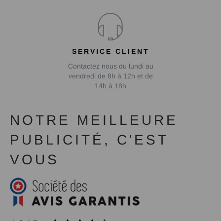
SERVICE CLIENT
Contactez nous du lundi au
vendredi de 8h à 12h et de
14h à 18h
NOTRE MEILLEURE
PUBLICITÉ, C'EST
VOUS