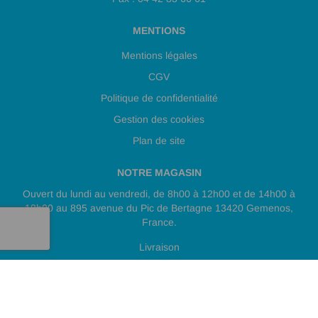
MENTIONS
Mentions légales
CGV
Politique de confidentialité
Gestion des cookies
Plan de site
NOTRE MAGASIN
Ouvert du lundi au vendredi, de 8h00 à 12h00 et de 14h00 à
18h00 au 895 avenue du Pic de Bertagne 13420 Gemenos,
France.
Livraison