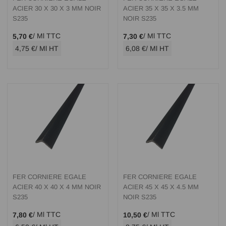
ACIER 30 X 30 X 3 MM NOIR
ACIER 35 X 35 X 3.5 MM
S235
NOIR S235
/ Ml TTC
/ Ml TTC
5,70 €
7,30 €
4,75 €
/ Ml HT
6,08 €
/ Ml HT
FER CORNIERE EGALE
FER CORNIERE EGALE
ACIER 40 X 40 X 4 MM NOIR
ACIER 45 X 45 X 4.5 MM
S235
NOIR S235
/ Ml TTC
/ Ml TTC
7,80 €
10,50 €