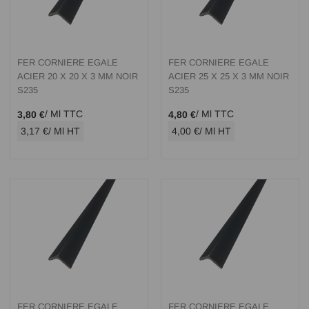
FER CORNIERE EGALE
FER CORNIERE EGALE
ACIER 20 X 20 X 3 MM NOIR
ACIER 25 X 25 X 3 MM NOIR
S235
S235
/ Ml TTC
/ Ml TTC
3,80 €
4,80 €
3,17 €
/ Ml HT
4,00 €
/ Ml HT
FER CORNIERE EGALE
FER CORNIERE EGALE