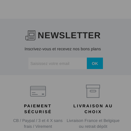
NEWSLETTER
Inscrivez-vous et recevez nos bons plans
OK
PAIEMENT
LIVRAISON AU
SÉCURISÉ
CHOIX
CB / Paypal / 3 et 4 X sans
Livraison France et Belgique
frais / Virement
ou retrait dépôt