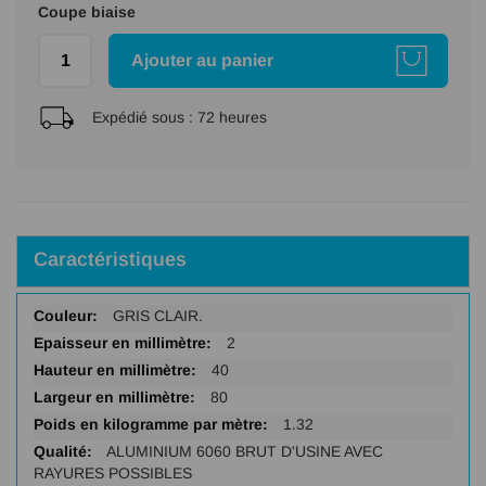
Coupe biaise
Ajouter au panier
Expédié sous :
72 heures
Caractéristiques
Plus
GRIS CLAIR.
d'infos
2
40
80
1.32
ALUMINIUM 6060 BRUT D'USINE AVEC
RAYURES POSSIBLES