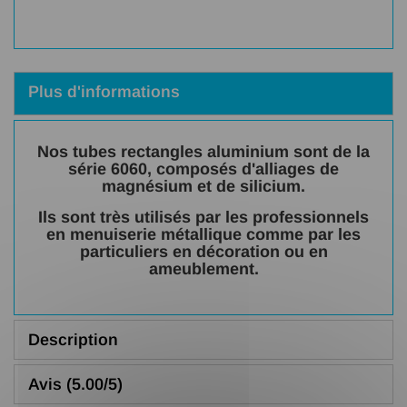
Plus d'informations
Nos tubes rectangles aluminium sont de la
série 6060, composés d'alliages de
magnésium et de silicium.
Ils sont très utilisés par les professionnels
en menuiserie métallique comme par les
particuliers en décoration ou en
ameublement.
Description
Avis (5.00/5)