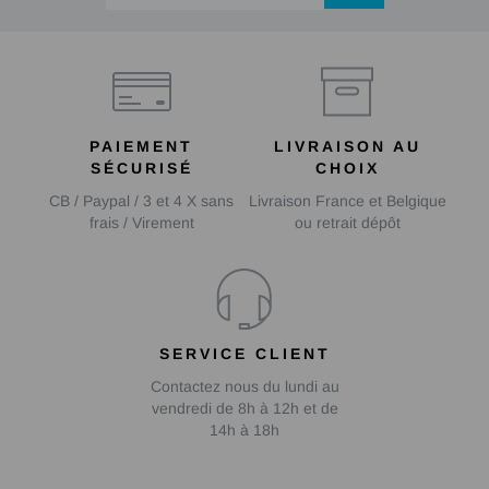
PAIEMENT
LIVRAISON AU
SÉCURISÉ
CHOIX
CB / Paypal / 3 et 4 X sans
Livraison France et Belgique
frais / Virement
ou retrait dépôt
SERVICE CLIENT
Contactez nous du lundi au
vendredi de 8h à 12h et de
14h à 18h