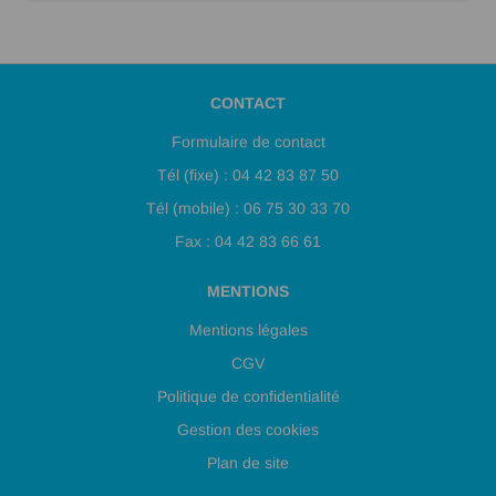
CONTACT
Formulaire de contact
Tél (fixe) : 04 42 83 87 50
Tél (mobile) : 06 75 30 33 70
Fax : 04 42 83 66 61
MENTIONS
Mentions légales
CGV
Politique de confidentialité
Gestion des cookies
Plan de site