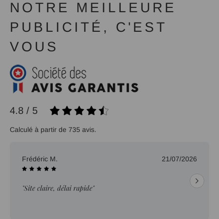
NOTRE MEILLEURE
PUBLICITÉ, C'EST
VOUS
4.8 / 5
Calculé à partir de 735 avis.
Frédéric M.
21/07/2026
"Site claire, délai rapide"