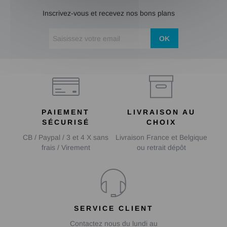
Inscrivez-vous et recevez nos bons plans
OK
PAIEMENT
LIVRAISON AU
SÉCURISÉ
CHOIX
CB / Paypal / 3 et 4 X sans
Livraison France et Belgique
frais / Virement
ou retrait dépôt
SERVICE CLIENT
Contactez nous du lundi au