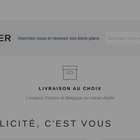
ER
Inscrivez-vous et recevez nos bons plans
LIVRAISON AU CHOIX
Livraison France et Belgique ou retrait dépôt
ICITÉ, C'EST VOUS