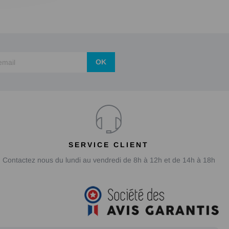
OK
SERVICE CLIENT
Contactez nous du lundi au vendredi de 8h à 12h et de 14h à 18h