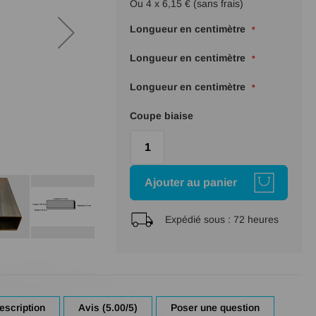
Ou 4 x 6,15 € (sans frais)
Longueur en centimètre
Longueur en centimètre
Longueur en centimètre
Coupe biaise
Ajouter au panier
Expédié sous :
72 heures
escription
Avis (5.00/5)
Poser une question