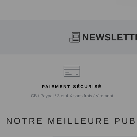
NEWSLETT
PAIEMENT SÉCURISÉ
CB / Paypal / 3 et 4 X sans frais / Virement
NOTRE MEILLEURE PUBL