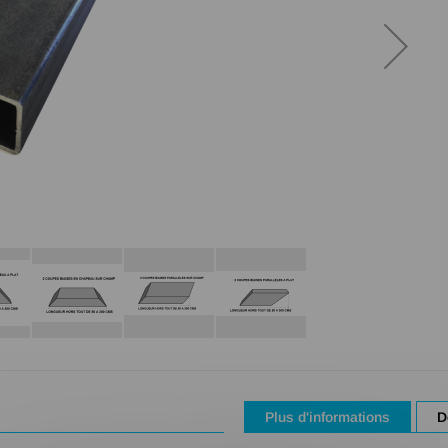
Plus d'informations
D