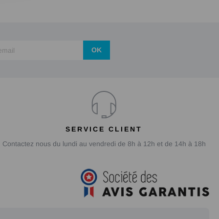
OK
SERVICE CLIENT
Contactez nous du lundi au vendredi de 8h à 12h et de 14h à 18h