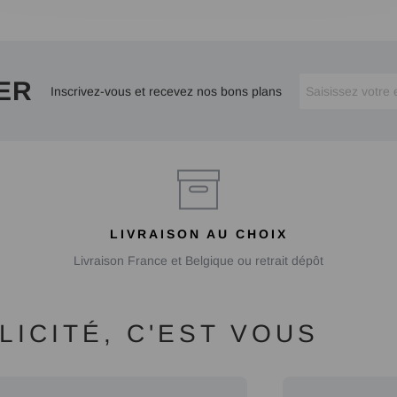
ER
Inscrivez-vous et recevez nos bons plans
LIVRAISON AU CHOIX
Livraison France et Belgique ou retrait dépôt
ICITÉ, C'EST VOUS