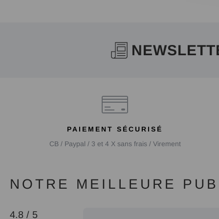
NEWSLETT
PAIEMENT SÉCURISÉ
CB / Paypal / 3 et 4 X sans frais / Virement
NOTRE MEILLEURE PUBL
4.8 / 5