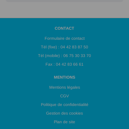
CONTACT
Formulaire de contact
Tél (fixe) : 04 42 83 87 50
Tél (mobile) : 06 75 30 33 70
Fax : 04 42 83 66 61
MENTIONS
Mentions légales
CGV
Politique de confidentialité
Gestion des cookies
Plan de site