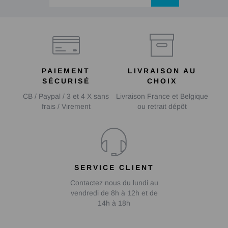
PAIEMENT
LIVRAISON AU
SÉCURISÉ
CHOIX
CB / Paypal / 3 et 4 X sans
Livraison France et Belgique
frais / Virement
ou retrait dépôt
SERVICE CLIENT
Contactez nous du lundi au
vendredi de 8h à 12h et de
14h à 18h