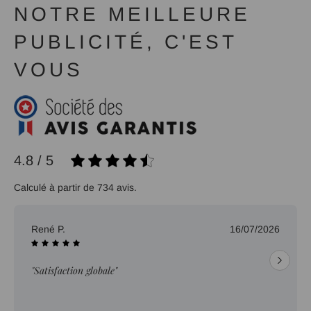
NOTRE MEILLEURE
PUBLICITÉ, C'EST
VOUS
4.8 / 5
Calculé à partir de 734 avis.
René P.
16/07/2026
"Satisfaction globale"