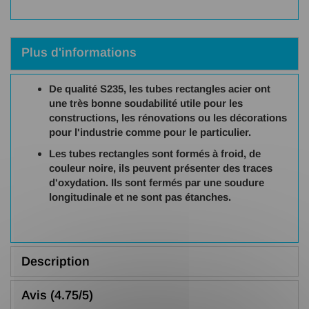
Plus d'informations
De qualité S235, les tubes rectangles acier ont
une très bonne soudabilité utile pour les
constructions, les rénovations ou les décorations
pour l'industrie comme pour le particulier.
Les tubes rectangles sont formés à froid, de
couleur noire, ils peuvent présenter des traces
d'oxydation. Ils sont fermés par une soudure
longitudinale et ne sont pas étanches.
Description
Avis (4.75/5)