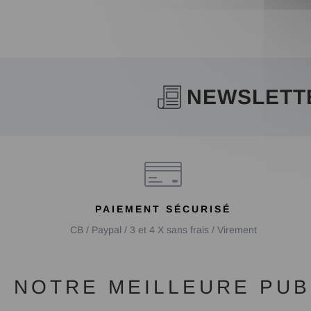
NEWSLETT
PAIEMENT SÉCURISÉ
CB / Paypal / 3 et 4 X sans frais / Virement
NOTRE MEILLEURE PUBL