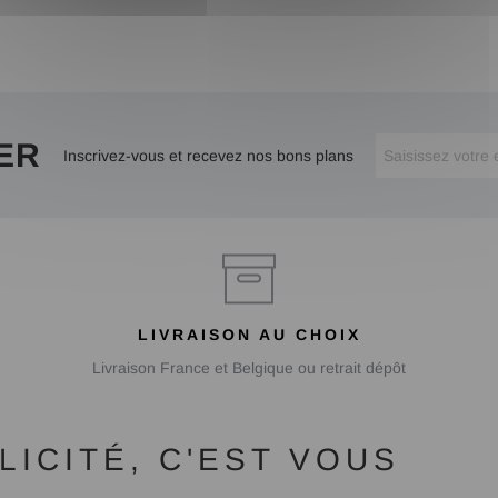
ER
Inscrivez-vous et recevez nos bons plans
LIVRAISON AU CHOIX
Livraison France et Belgique ou retrait dépôt
ICITÉ, C'EST VOUS