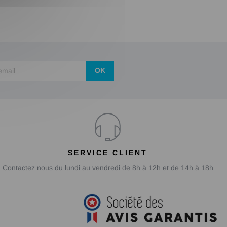
OK
SERVICE CLIENT
Contactez nous du lundi au vendredi de 8h à 12h et de 14h à 18h