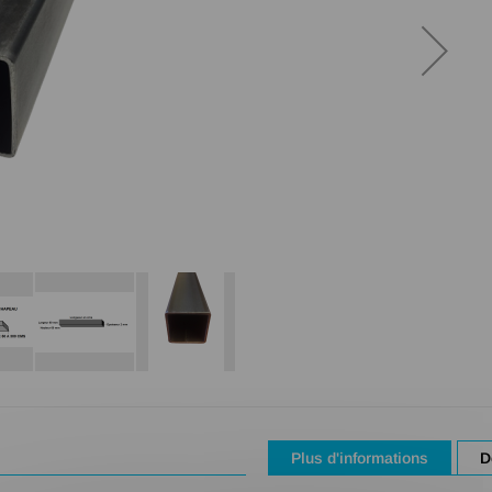
Plus d'informations
D