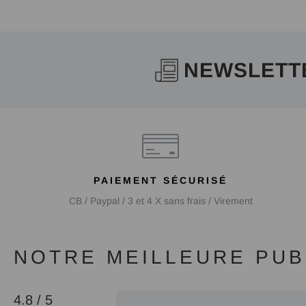
NEWSLETT
PAIEMENT SÉCURISÉ
CB / Paypal / 3 et 4 X sans frais / Virement
NOTRE MEILLEURE PUBL
4.8 / 5