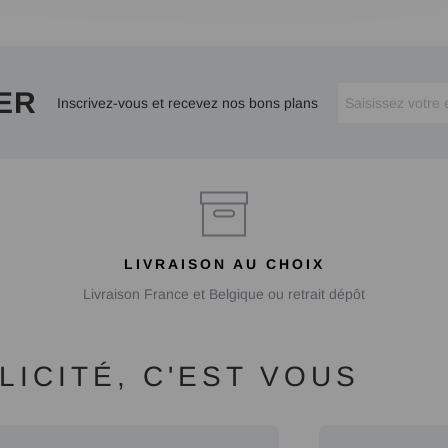
ER
Inscrivez-vous et recevez nos bons plans
LIVRAISON AU CHOIX
Livraison France et Belgique ou retrait dépôt
ICITÉ, C'EST VOUS