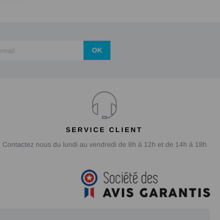
OK
SERVICE CLIENT
Contactez nous du lundi au vendredi de 8h à 12h et de 14h à 18h