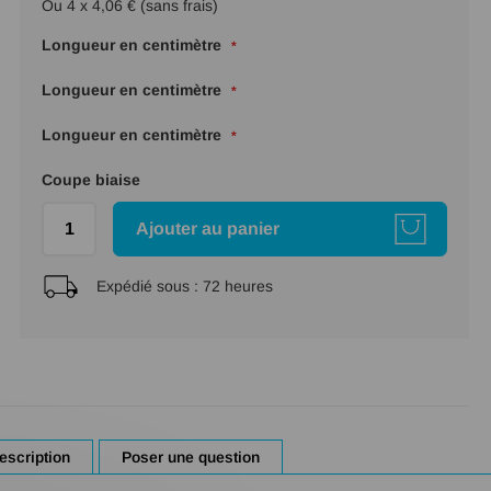
Ou 4 x 4,06 € (sans frais)
Longueur en centimètre
Longueur en centimètre
Longueur en centimètre
Coupe biaise
Ajouter au panier
Expédié sous :
72 heures
escription
Poser une question