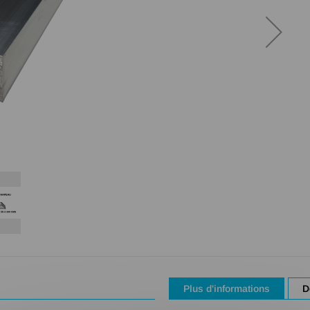
Plus d'informations
D