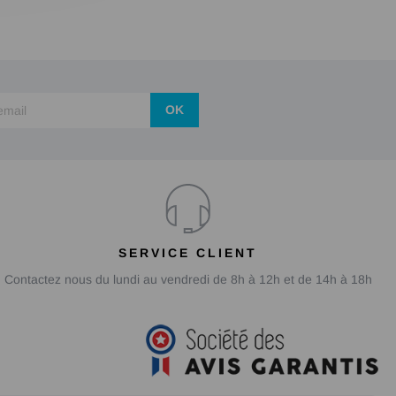
OK
SERVICE CLIENT
Contactez nous du lundi au vendredi de 8h à 12h et de 14h à 18h