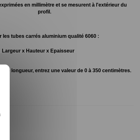
xprimées en millimètre et se mesurent à l'extérieur du
profil.
 les tubes carrés aluminium qualité 6060 :
Largeur x Hauteur x Epaisseur
 une longueur, entrez une valeur de 0 à 350 centimètres.
X
c