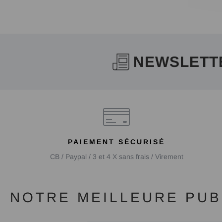
NEWSLETT
PAIEMENT SÉCURISÉ
CB / Paypal / 3 et 4 X sans frais / Virement
NOTRE MEILLEURE PUBL