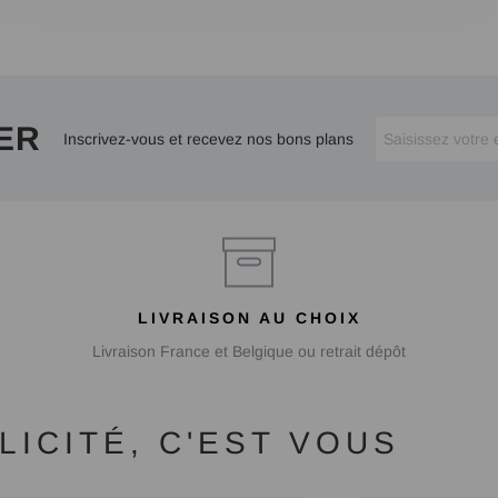
ER
Inscrivez-vous et recevez nos bons plans
LIVRAISON AU CHOIX
Livraison France et Belgique ou retrait dépôt
ICITÉ, C'EST VOUS