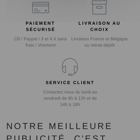
PAIEMENT
LIVRAISON AU
SÉCURISÉ
CHOIX
CB / Paypal / 3 et 4 X sans
Livraison France et Belgique
frais / Virement
ou retrait dépôt
SERVICE CLIENT
Contactez nous du lundi au
vendredi de 8h à 12h et de
14h à 18h
NOTRE MEILLEURE
PUBLICITÉ, C'EST