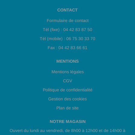
CONTACT
Formulaire de contact
Tél (fixe) : 04 42 83 87 50
Tél (mobile) : 06 75 30 33 70
Fax : 04 42 83 66 61
MENTIONS
Mentions légales
CGV
Politique de confidentialité
Gestion des cookies
Plan de site
NOTRE MAGASIN
Ouvert du lundi au vendredi, de 8h00 à 12h00 et de 14h00 à