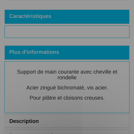
Caractéristiques
Plus d'informations
Support de main courante avec cheville et
rondelle
Acier zingué bichromaté, vis acier.
Pour plâtre et cloisons creuses.
Description