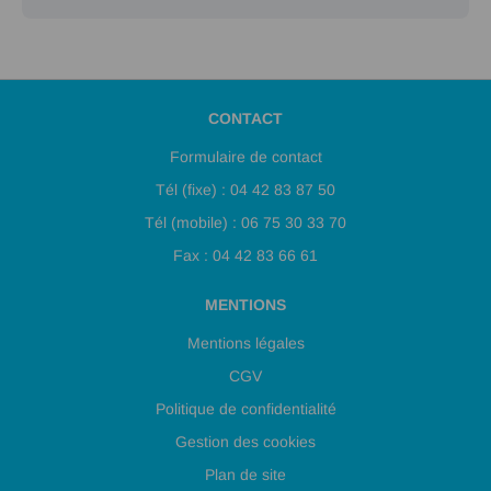
CONTACT
Formulaire de contact
Tél (fixe) : 04 42 83 87 50
Tél (mobile) : 06 75 30 33 70
Fax : 04 42 83 66 61
MENTIONS
Mentions légales
CGV
Politique de confidentialité
Gestion des cookies
Plan de site