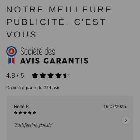
NOTRE MEILLEURE
PUBLICITÉ, C'EST
VOUS
4.8 / 5
Calculé à partir de 734 avis.
René P.
16/07/2026
"Satisfaction globale"