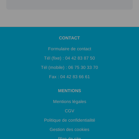
CONTACT
Formulaire de contact
Tél (fixe) : 04 42 83 87 50
Tél (mobile) : 06 75 30 33 70
Fax : 04 42 83 66 61
MENTIONS
Mentions légales
CGV
Politique de confidentialité
Gestion des cookies
Plan de site