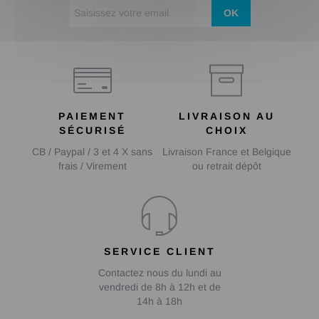
OK
PAIEMENT
LIVRAISON AU
SÉCURISÉ
CHOIX
CB / Paypal / 3 et 4 X sans
Livraison France et Belgique
frais / Virement
ou retrait dépôt
SERVICE CLIENT
Contactez nous du lundi au
vendredi de 8h à 12h et de
14h à 18h