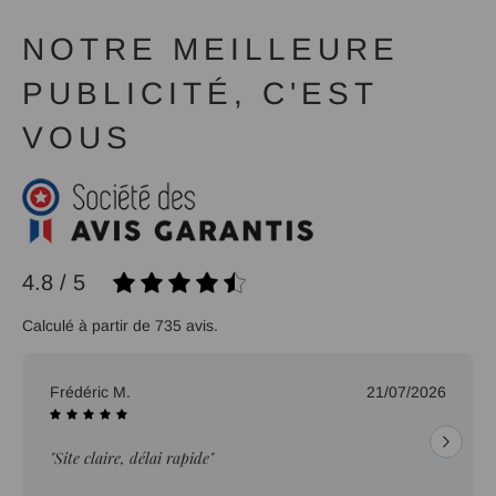
NOTRE MEILLEURE
PUBLICITÉ, C'EST
VOUS
4.8 / 5
Calculé à partir de 735 avis.
Frédéric M.
21/07/2026
"Site claire, délai rapide"