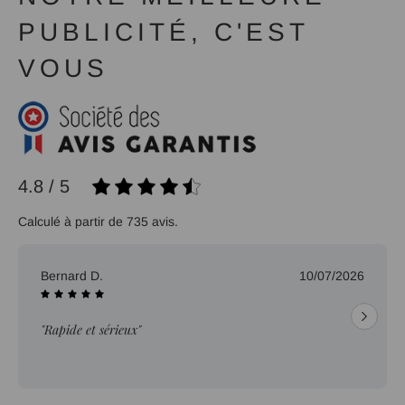
PUBLICITÉ, C'EST
VOUS
4.8 / 5
Calculé à partir de 735 avis.
Bernard D.
10/07/2026
"Rapide et sérieux"