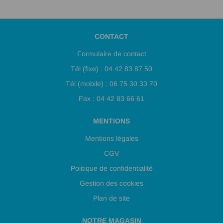
CONTACT
Formulaire de contact
Tél (fixe) : 04 42 83 87 50
Tél (mobile) : 06 75 30 33 70
Fax : 04 42 83 66 61
MENTIONS
Mentions légales
CGV
Politique de confidentialité
Gestion des cookies
Plan de site
NOTRE MAGASIN