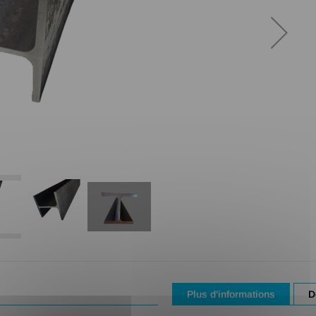
Plus d'informations
D