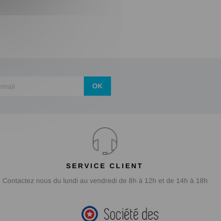
OK
SERVICE CLIENT
Contactez nous du lundi au vendredi de 8h à 12h et de 14h à 18h