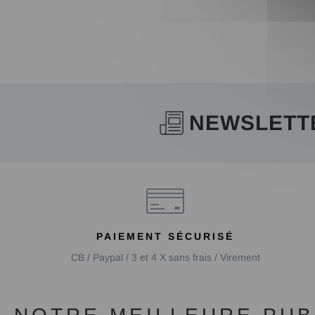
NEWSLETT
PAIEMENT SÉCURISÉ
CB / Paypal / 3 et 4 X sans frais / Virement