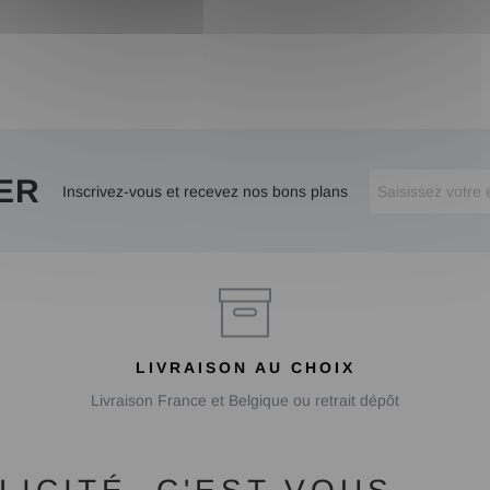
ER
Inscrivez-vous et recevez nos bons plans
LIVRAISON AU CHOIX
Livraison France et Belgique ou retrait dépôt