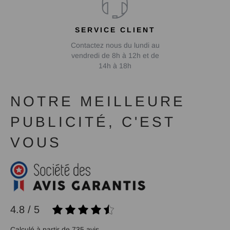
SERVICE CLIENT
Contactez nous du lundi au
vendredi de 8h à 12h et de
14h à 18h
NOTRE MEILLEURE
PUBLICITÉ, C'EST
VOUS
4.8 / 5
Calculé à partir de 735 avis.