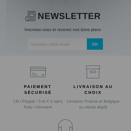
NEWSLETTER
Inscrivez-vous et recevez nos bons plans
OK
PAIEMENT
LIVRAISON AU
SÉCURISÉ
CHOIX
CB / Paypal / 3 et 4 X sans
Livraison France et Belgique
frais / Virement
ou retrait dépôt