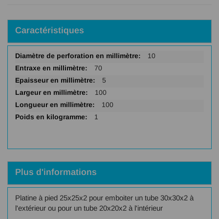
Caractéristiques
Plus
10
d'infos
70
5
100
100
1
Plus d'informations
Platine à pied 25x25x2 pour emboiter un tube 30x30x2 à
l'extérieur ou pour un tube 20x20x2 à l'intérieur