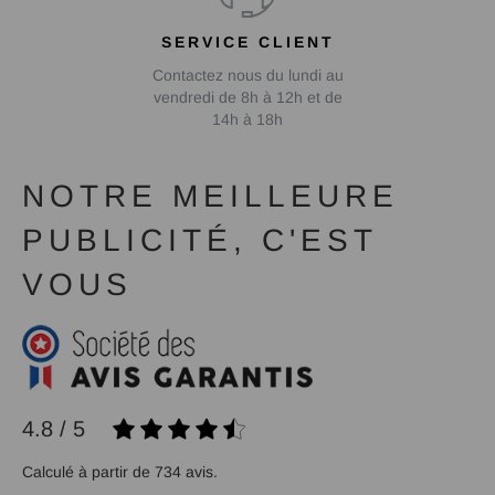
SERVICE CLIENT
Contactez nous du lundi au
vendredi de 8h à 12h et de
14h à 18h
NOTRE MEILLEURE
PUBLICITÉ, C'EST
VOUS
4.8 / 5
Calculé à partir de 734 avis.