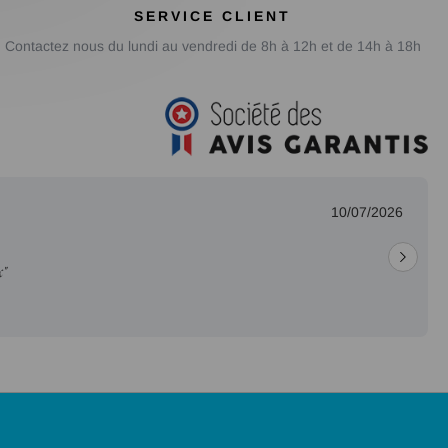
SERVICE CLIENT
Contactez nous du lundi au vendredi de 8h à 12h et de 14h à 18h
10/07/2026
x"