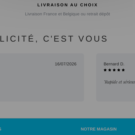
LIVRAISON AU CHOIX
Livraison France et Belgique ou retrait dépôt
ICITÉ, C'EST VOUS
16/07/2026
Bernard D.
"Rapide et sérieu
S
NOTRE MAGASIN