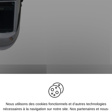
Plus d'informations
D
MASQUE AVE
Nous utilisons des cookies fonctionnels et d’autres technologies
nécessaires à la navigation sur notre site. Nos partenaires et nous-