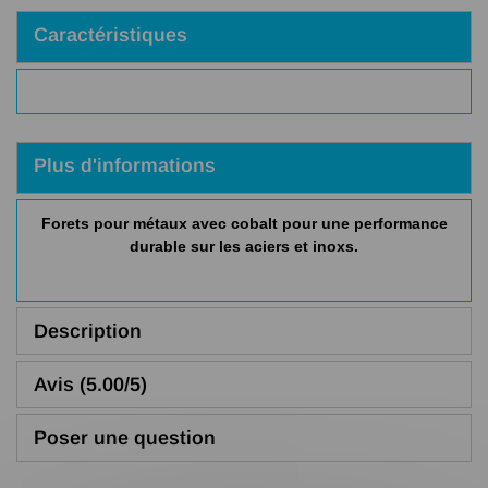
Caractéristiques
Plus d'informations
Forets pour métaux avec cobalt pour une performance
durable sur les aciers et inoxs.
Description
Avis (5.00/5)
Poser une question