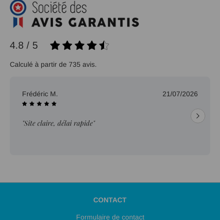
4.8 / 5
Calculé à partir de 735 avis.
Frédéric M.
21/07/2026
"Site claire, délai rapide"
CONTACT
Formulaire de contact