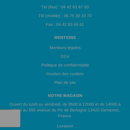
Tél (fixe) : 04 42 83 87 50
Tél (mobile) : 06 75 30 33 70
Fax : 04 42 83 66 61
MENTIONS
Mentions légales
CGV
Politique de confidentialité
Gestion des cookies
Plan de site
NOTRE MAGASIN
Ouvert du lundi au vendredi, de 8h00 à 12h00 et de 14h00 à
18h00 au 895 avenue du Pic de Bertagne 13420 Gemenos,
France.
Livraison