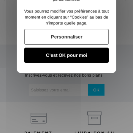
Vous pourrez modifier vos préférences à tout
moment en cliquant sur “Cookies” au bas de
n'importe quelle page.
Personnaliser
C'est OK pour moi
NEWSLETTER
Inscrivez-vous et recevez nos bons plans
OK