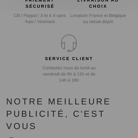
PAIEMENT
LIVRAISON AU
SÉCURISÉ
CHOIX
CB / Paypal / 3 et 4 X sans
Livraison France et Belgique
frais / Virement
ou retrait dépôt
SERVICE CLIENT
Contactez nous du lundi au
vendredi de 8h à 12h et de
14h à 18h
NOTRE MEILLEURE
PUBLICITÉ, C'EST
VOUS