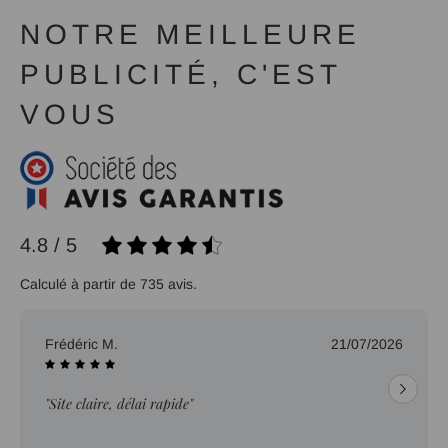
NOTRE MEILLEURE
PUBLICITÉ, C'EST
VOUS
4.8 / 5
Calculé à partir de 735 avis.
Frédéric M.
21/07/2026
"Site claire, délai rapide"