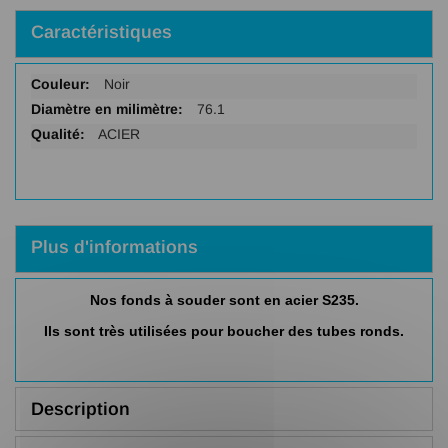
Caractéristiques
Plus
Noir
d'infos
76.1
ACIER
Plus d'informations
Nos fonds à souder sont en acier S235.
Ils sont très utilisées pour boucher des tubes ronds.
Description