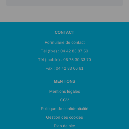
CONTACT
Formulaire de contact
Tél (fixe) : 04 42 83 87 50
Tél (mobile) : 06 75 30 33 70
Fax : 04 42 83 66 61
MENTIONS
Mentions légales
CGV
Politique de confidentialité
Gestion des cookies
Plan de site