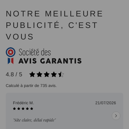
NOTRE MEILLEURE
PUBLICITÉ, C'EST
VOUS
4.8 / 5
Calculé à partir de 735 avis.
Frédéric M.
21/07/2026
"Site claire, délai rapide"