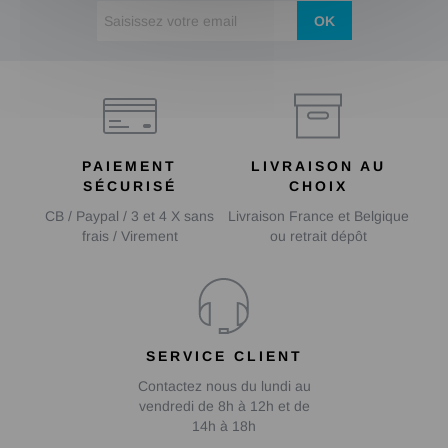
OK
PAIEMENT
LIVRAISON AU
SÉCURISÉ
CHOIX
CB / Paypal / 3 et 4 X sans
Livraison France et Belgique
frais / Virement
ou retrait dépôt
SERVICE CLIENT
Contactez nous du lundi au
vendredi de 8h à 12h et de
14h à 18h