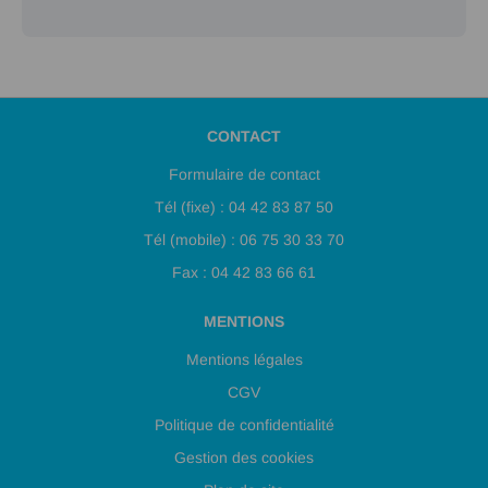
CONTACT
Formulaire de contact
Tél (fixe) : 04 42 83 87 50
Tél (mobile) : 06 75 30 33 70
Fax : 04 42 83 66 61
MENTIONS
Mentions légales
CGV
Politique de confidentialité
Gestion des cookies