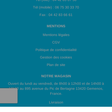
Tél (mobile) : 06 75 30 33 70
Fax : 04 42 83 66 61
MENTIONS
Mentions légales
CGV
Politique de confidentialité
Gestion des cookies
Plan de site
NOTRE MAGASIN
Ouvert du lundi au vendredi, de 8h00 à 12h00 et de 14h00 à
18h00 au 895 avenue du Pic de Bertagne 13420 Gemenos,
France.
Livraison