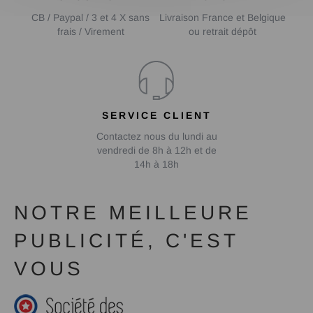
CB / Paypal / 3 et 4 X sans
Livraison France et Belgique
frais / Virement
ou retrait dépôt
SERVICE CLIENT
Contactez nous du lundi au
vendredi de 8h à 12h et de
14h à 18h
NOTRE MEILLEURE
PUBLICITÉ, C'EST
VOUS