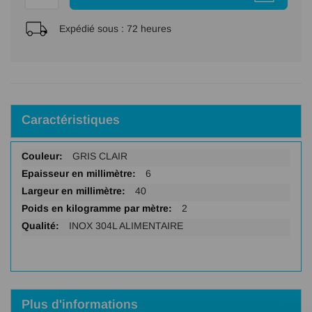
Expédié sous :
72 heures
Caractéristiques
Plus
GRIS CLAIR
d'infos
6
40
2
INOX 304L ALIMENTAIRE
Plus d'informations