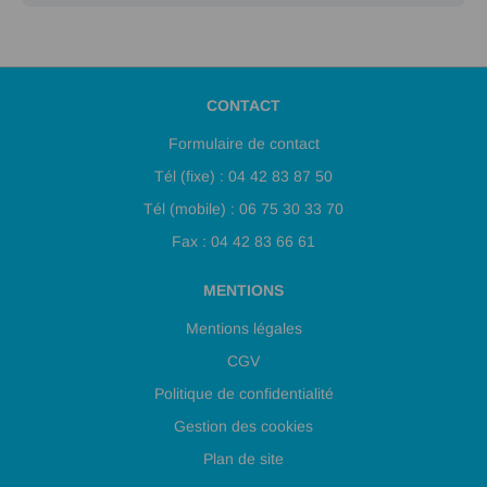
CONTACT
Formulaire de contact
Tél (fixe) : 04 42 83 87 50
Tél (mobile) : 06 75 30 33 70
Fax : 04 42 83 66 61
MENTIONS
Mentions légales
CGV
Politique de confidentialité
Gestion des cookies
Plan de site