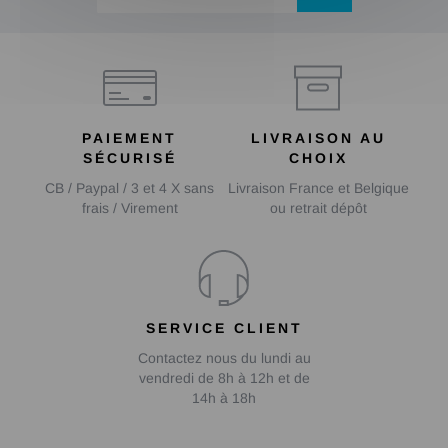
PAIEMENT
LIVRAISON AU
SÉCURISÉ
CHOIX
CB / Paypal / 3 et 4 X sans
Livraison France et Belgique
frais / Virement
ou retrait dépôt
SERVICE CLIENT
Contactez nous du lundi au
vendredi de 8h à 12h et de
14h à 18h