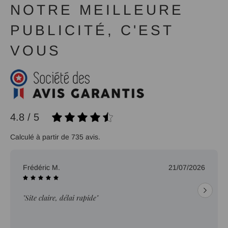
NOTRE MEILLEURE
PUBLICITÉ, C'EST
VOUS
4.8 / 5
Calculé à partir de 735 avis.
Frédéric M.
21/07/2026
"Site claire, délai rapide"