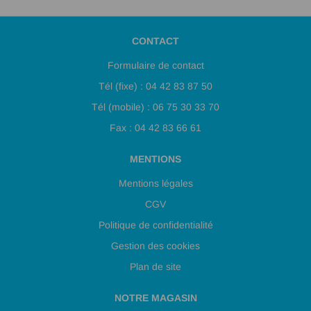
CONTACT
Formulaire de contact
Tél (fixe) : 04 42 83 87 50
Tél (mobile) : 06 75 30 33 70
Fax : 04 42 83 66 61
MENTIONS
Mentions légales
CGV
Politique de confidentialité
Gestion des cookies
Plan de site
NOTRE MAGASIN