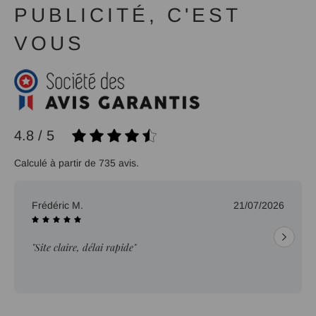
PUBLICITÉ, C'EST
VOUS
4.8 / 5
Calculé à partir de 735 avis.
Frédéric M.
21/07/2026
"Site claire, délai rapide"