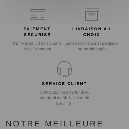
PAIEMENT
LIVRAISON AU
SÉCURISÉ
CHOIX
CB / Paypal / 3 et 4 X sans
Livraison France et Belgique
frais / Virement
ou retrait dépôt
SERVICE CLIENT
Contactez nous du lundi au
vendredi de 8h à 12h et de
14h à 18h
NOTRE MEILLEURE