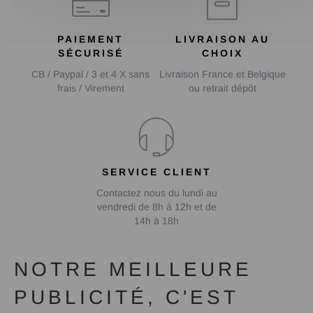
PAIEMENT
LIVRAISON AU
SÉCURISÉ
CHOIX
CB / Paypal / 3 et 4 X sans
Livraison France et Belgique
frais / Virement
ou retrait dépôt
SERVICE CLIENT
Contactez nous du lundi au
vendredi de 8h à 12h et de
14h à 18h
NOTRE MEILLEURE
PUBLICITÉ, C'EST