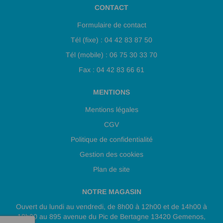
CONTACT
Formulaire de contact
Tél (fixe) : 04 42 83 87 50
Tél (mobile) : 06 75 30 33 70
Fax : 04 42 83 66 61
MENTIONS
Mentions légales
CGV
Politique de confidentialité
Gestion des cookies
Plan de site
NOTRE MAGASIN
Ouvert du lundi au vendredi, de 8h00 à 12h00 et de 14h00 à
18h00 au 895 avenue du Pic de Bertagne 13420 Gemenos,