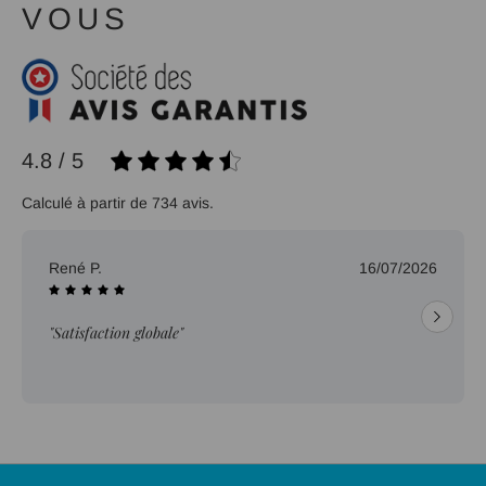
VOUS
4.8 / 5
Calculé à partir de 734 avis.
René P.
16/07/2026
"Satisfaction globale"