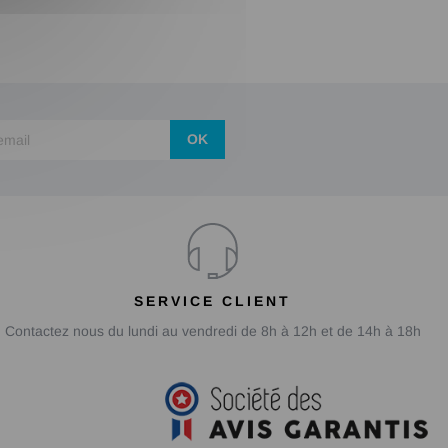
OK
SERVICE CLIENT
Contactez nous du lundi au vendredi de 8h à 12h et de 14h à 18h