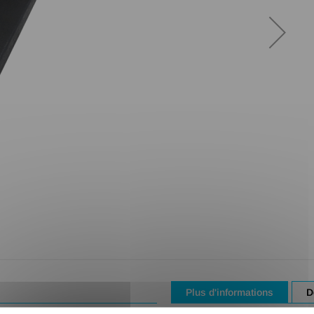
Plus d'informations
D