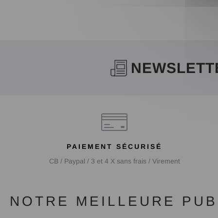
NEWSLETT
PAIEMENT SÉCURISÉ
CB / Paypal / 3 et 4 X sans frais / Virement
NOTRE MEILLEURE PUBL