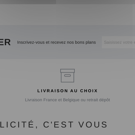
ER
Inscrivez-vous et recevez nos bons plans
LIVRAISON AU CHOIX
Livraison France et Belgique ou retrait dépôt
ICITÉ, C'EST VOUS