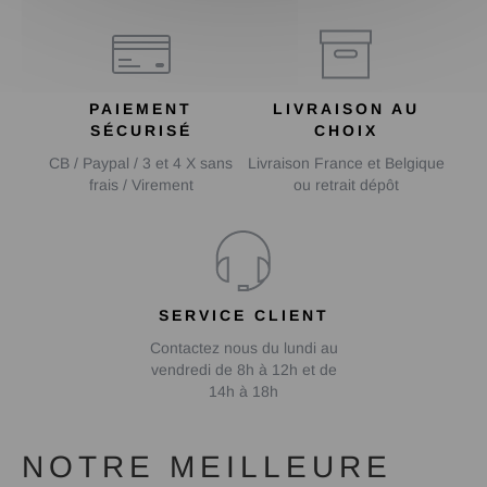
PAIEMENT
LIVRAISON AU
SÉCURISÉ
CHOIX
CB / Paypal / 3 et 4 X sans
Livraison France et Belgique
frais / Virement
ou retrait dépôt
SERVICE CLIENT
Contactez nous du lundi au
vendredi de 8h à 12h et de
14h à 18h
NOTRE MEILLEURE