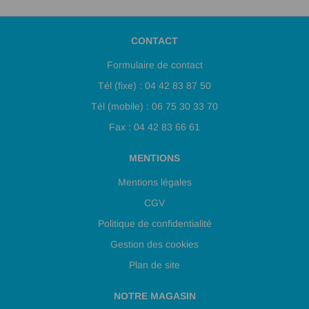
CONTACT
Formulaire de contact
Tél (fixe) : 04 42 83 87 50
Tél (mobile) : 06 75 30 33 70
Fax : 04 42 83 66 61
MENTIONS
Mentions légales
CGV
Politique de confidentialité
Gestion des cookies
Plan de site
NOTRE MAGASIN