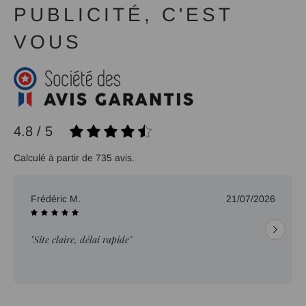
PUBLICITÉ, C'EST
VOUS
4.8 / 5
Calculé à partir de 735 avis.
Frédéric M.
21/07/2026
"Site claire, délai rapide"