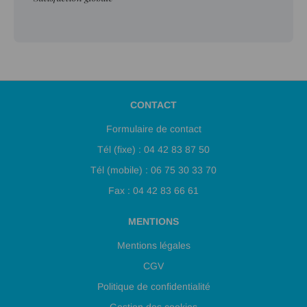
CONTACT
Formulaire de contact
Tél (fixe) : 04 42 83 87 50
Tél (mobile) : 06 75 30 33 70
Fax : 04 42 83 66 61
MENTIONS
Mentions légales
CGV
Politique de confidentialité