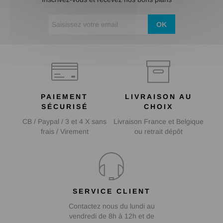
OK
PAIEMENT
LIVRAISON AU
SÉCURISÉ
CHOIX
CB / Paypal / 3 et 4 X sans
Livraison France et Belgique
frais / Virement
ou retrait dépôt
SERVICE CLIENT
Contactez nous du lundi au
vendredi de 8h à 12h et de