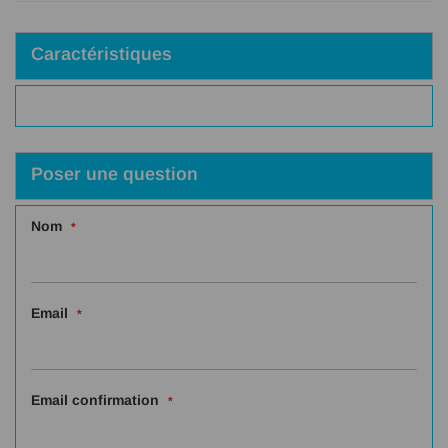
Caractéristiques
Poser une question
Nom
Email
Email confirmation