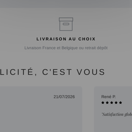
LIVRAISON AU CHOIX
Livraison France et Belgique ou retrait dépôt
ICITÉ, C'EST VOUS
21/07/2026
René P.
"Satisfaction glob