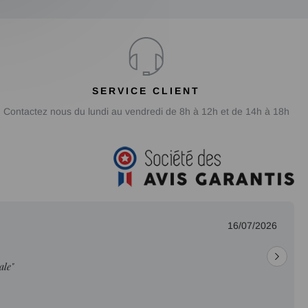
SERVICE CLIENT
Contactez nous du lundi au vendredi de 8h à 12h et de 14h à 18h
16/07/2026
ale"