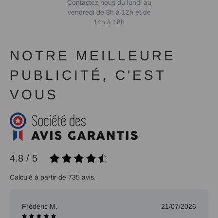
Contactez nous du lundi au
vendredi de 8h à 12h et de
14h à 18h
NOTRE MEILLEURE
PUBLICITÉ, C'EST
VOUS
4.8 / 5
Calculé à partir de 735 avis.
Frédéric M.
21/07/2026