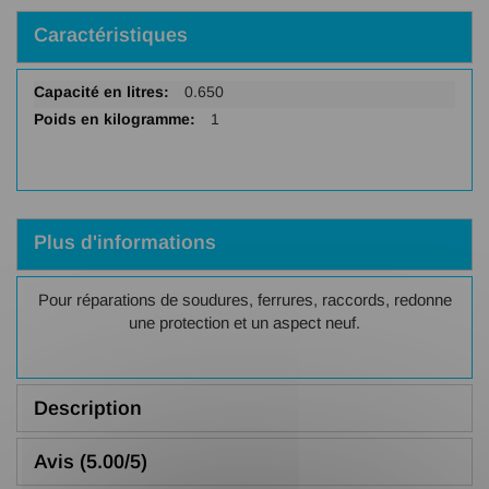
Caractéristiques
Plus
0.650
d'infos
1
Plus d'informations
Pour réparations de soudures, ferrures, raccords, redonne
une protection et un aspect neuf.
Description
Avis (5.00/5)