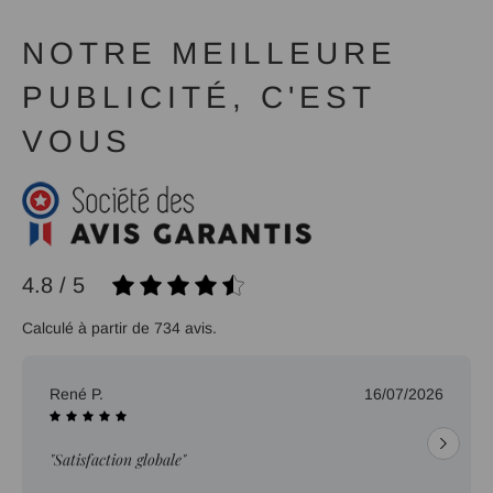
NOTRE MEILLEURE
PUBLICITÉ, C'EST
VOUS
4.8 / 5
Calculé à partir de 734 avis.
René P.
16/07/2026
"Satisfaction globale"