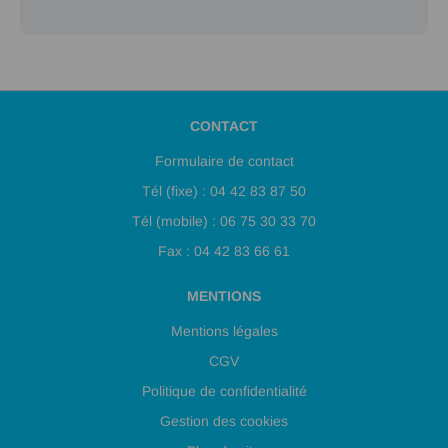
CONTACT
Formulaire de contact
Tél (fixe) : 04 42 83 87 50
Tél (mobile) : 06 75 30 33 70
Fax : 04 42 83 66 61
MENTIONS
Mentions légales
CGV
Politique de confidentialité
Gestion des cookies